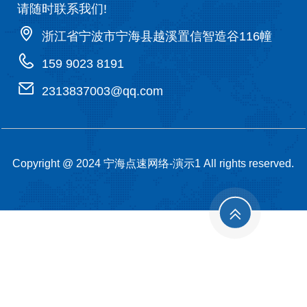
请随时联系我们!
浙江省宁波市宁海县越溪置信智造谷116幢
159 9023 8191
2313837003@qq.com
Copyright @ 2024 宁海点速网络-演示1 All rights reserved.