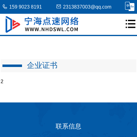
159 9023 8191
2313837003@qq.com
企业证书
2
联系信息