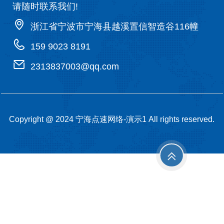
请随时联系我们!
浙江省宁波市宁海县越溪置信智造谷116幢
159 9023 8191
2313837003@qq.com
Copyright @ 2024 宁海点速网络-演示1 All rights reserved.