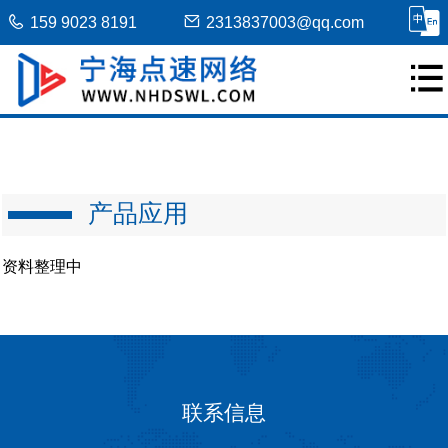
159 9023 8191
2313837003@qq.com
产品应用
资料整理中
联系信息