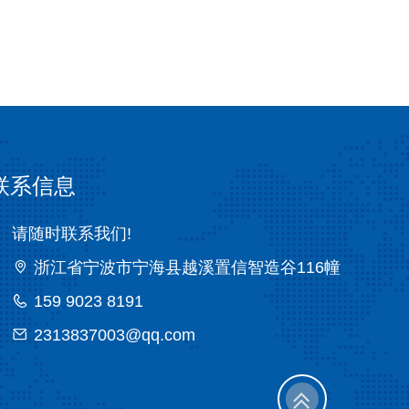
联系信息
请随时联系我们!
浙江省宁波市宁海县越溪置信智造谷116幢
159 9023 8191
2313837003@qq.com