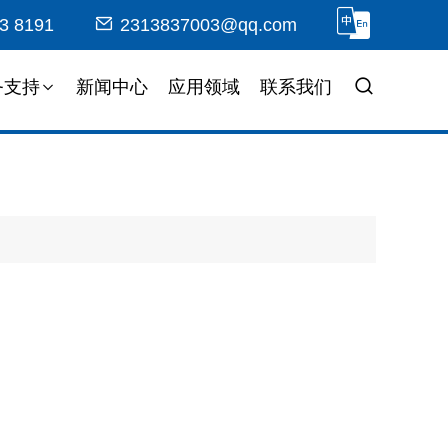
3 8191
2313837003@qq.com
务支持
新闻中心
应用领域
联系我们