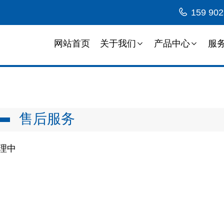
159 902
网站首页
关于我们
产品中心
服
售后服务
理中