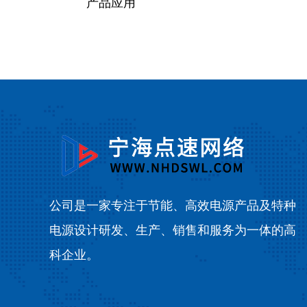
产品应用
公司是一家专注于节能、高效电源产品及特种
电源设计研发、生产、销售和服务为一体的高
科企业。