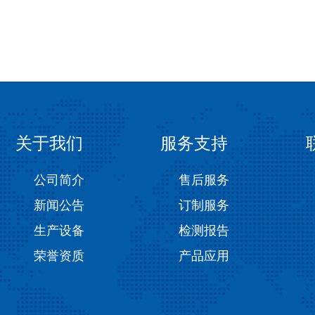
关于我们
服务支持
公司简介
售后服务
新闻公告
订制服务
生产设备
检测报告
荣誉资质
产品应用