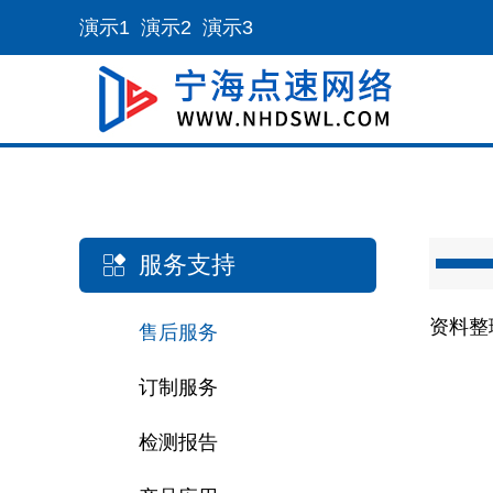
演示1
演示2
演示3
服务支持
资料整
售后服务
订制服务
检测报告